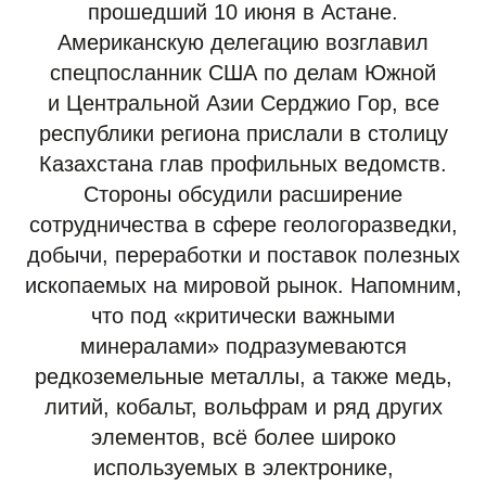
прошедший 10 июня в Астане.
Американскую делегацию возглавил
спецпосланник США по делам Южной
и Центральной Азии Серджио Гор, все
республики региона прислали в столицу
Казахстана глав профильных ведомств.
Стороны обсудили расширение
сотрудничества в сфере геологоразведки,
добычи, переработки и поставок полезных
ископаемых на мировой рынок. Напомним,
что под «критически важными
минералами» подразумеваются
редкоземельные металлы, а также медь,
литий, кобальт, вольфрам и ряд других
элементов, всё более широко
используемых в электронике,