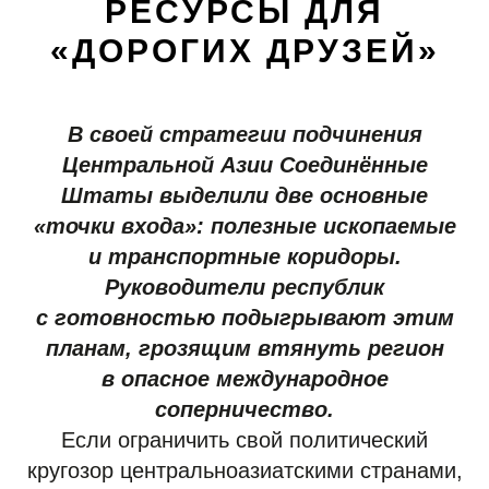
РЕСУРСЫ ДЛЯ
«ДОРОГИХ ДРУЗЕЙ»
В своей стратегии подчинения
Центральной Азии Соединённые
Штаты выделили две основные
«точки входа»: полезные ископаемые
и транспортные коридоры.
Руководители республик
с готовностью подыгрывают этим
планам, грозящим втянуть регион
в опасное международное
соперничество.
Если ограничить свой политический
кругозор центральноазиатскими странами,