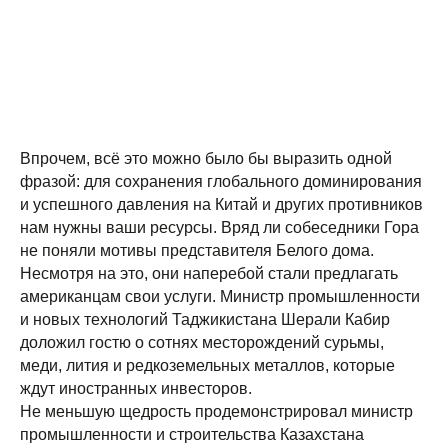
Впрочем, всё это можно было бы выразить одной
фразой: для сохранения глобального доминирования
и успешного давления на Китай и других противников
нам нужны ваши ресурсы. Вряд ли собеседники Гора
не поняли мотивы представителя Белого дома.
Несмотря на это, они наперебой стали предлагать
американцам свои услуги. Министр промышленности
и новых технологий Таджикистана Шерали Кабир
доложил гостю о сотнях месторождений сурьмы,
меди, лития и редкоземельных металлов, которые
ждут иностранных инвесторов.
Не меньшую щедрость продемонстрировал министр
промышленности и строительства Казахстана