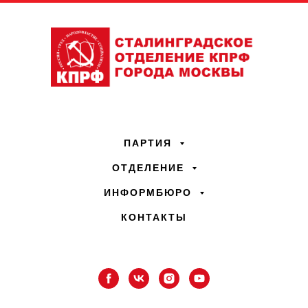
ПАРТИЯ
ОТДЕЛЕНИЕ
ИНФОРМБЮРО
КОНТАКТЫ