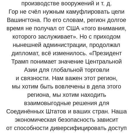
производстве вооружений и т. д.
Гор не счёл нужным камуфлировать цели
Вашингтона. По его словам, регион долгое
время не получал от США «того внимания,
которого заслуживает». Но с приходом
нынешней администрации, продолжал
дипломат, всё изменилось. «Президент
Трамп понимает значение Центральной
Азии для глобальной торговли
и связности. Нам важен этот регион,
мы хотим быть вовлечены в дела этого
региона, мы хотим находить
взаимовыгодные решения для
Соединённых Штатов и ваших стран. Наша
экономическая безопасность зависит
от способности диверсифицировать доступ