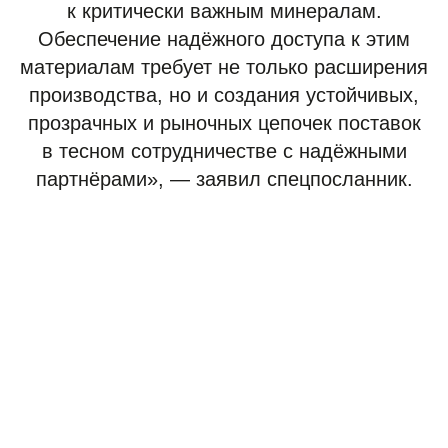
к критически важным минералам.
Обеспечение надёжного доступа к этим
материалам требует не только расширения
производства, но и создания устойчивых,
прозрачных и рыночных цепочек поставок
в тесном сотрудничестве с надёжными
партнёрами», — заявил спецпосланник.