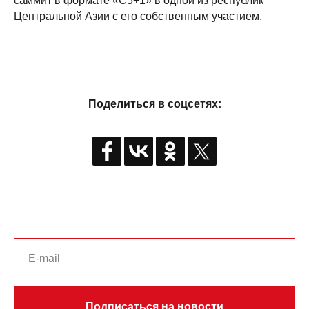
саммит в формате «C5+1» в одной из республик
Центральной Азии с его собственным участием.
Поделиться в соцсетях:
Подписаться на новости