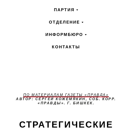
ПАРТИЯ
ОТДЕЛЕНИЕ
ИНФОРМБЮРО
КОНТАКТЫ
ПО МАТЕРИАЛАМ ГАЗЕТЫ «ПРАВДА»
АВТОР: СЕРГЕЙ КОЖЕМЯКИН, СОБ. КОРР.
«ПРАВДЫ». Г. БИШКЕК.
СТРАТЕГИЧЕСКИЕ