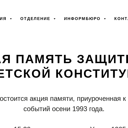
ТИЯ
ОТДЕЛЕНИЕ
ИНФОРМБЮРО
КОНТ
30.09.2022
АЯ ПАМЯТЬ ЗАЩИТ
ЕТСКОЙ КОНСТИТУ
состоится акция памяти, приуроченная к
событий осени 1993 года.