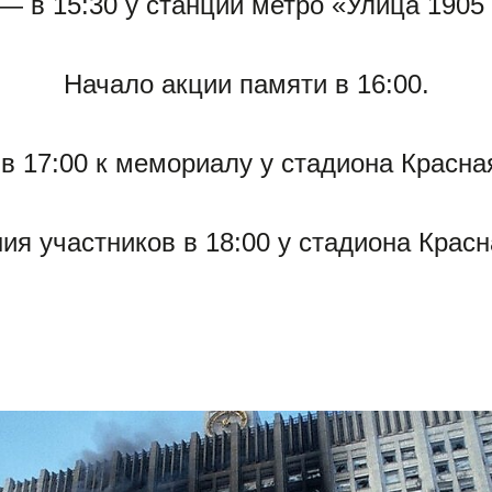
— в 15:30 у станции метро «Улица 1905 
Начало акции памяти в 16:00.
в 17:00 к мемориалу у стадиона Красна
ия участников в 18:00 у стадиона Красн