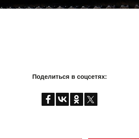
Поделиться в соцсетях: