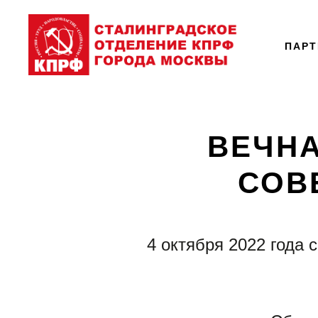
ПАР
ВЕЧН
СОВ
4 октября 2022 года 