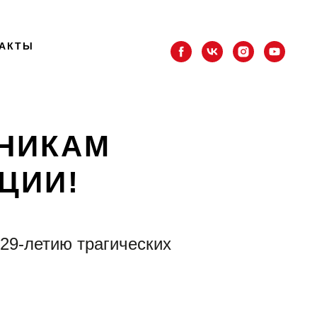
АКТЫ
НИКАМ
ЦИИ!
 29-летию трагических