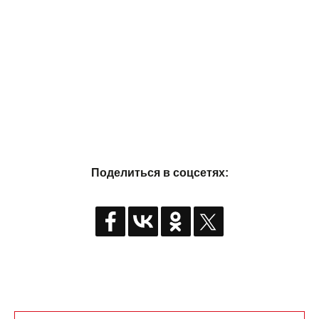
Поделиться в соцсетях: