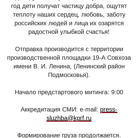
год дети получат частицу добра, ощутят
теплоту наших сердец, любовь, заботу
российских людей и лица их озарятся
радостной улыбкой счастья!
Отправка производится с территории
производственной площадки 19-А Совхоза
имени В. И. Ленина, (Ленинский район
Подмосковья).
Начало предстартового митинга: 9:00
Аккредитация СМИ: e-mail:
press-
sluzhba@kprf.ru
Формирование груза продолжается.