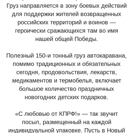
Груз направляется в зону боевых действий
для поддержки жителей возвращенных
российских территорий и воинов —
героически сражающихся там во имя
нашей общей Победы.
Полезный 150-и тонный груз автокаравана,
помимо традиционных и обязательных
сегодня, продовольствия, лекарств,
медикаментов и термобелья, включает
большое количество праздничных
новогодних детских подарков.
«С любовью от КПРФ!» — так звучит
посыл, размещенный на каждой
индивидуальной упаковке. Пусть в Новый