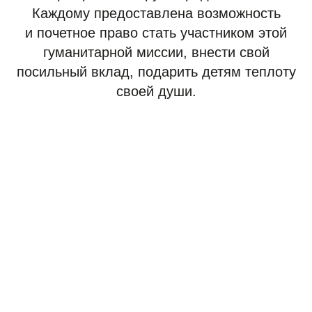
Каждому предоставлена возможность
и почетное право стать участником этой
гуманитарной миссии, внести свой
посильный вклад, подарить детям теплоту
своей души.