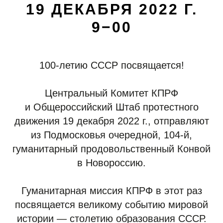
19 ДЕКАБРЯ 2022 Г.
9−00
100-летию СССР посвящается!
Центральный Комитет КПРФ
и Общероссийский Штаб протестного
движения 19 декабря 2022 г., отправляют
из Подмосковья очередной, 104-й,
гуманитарный продовольственный Конвой
в Новороссию.
Гуманитарная миссия КПРФ в этот раз
посвящается великому событию мировой
истории — столетию образования СССР.