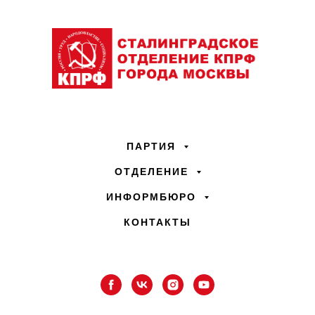
ПАРТИЯ
ОТДЕЛЕНИЕ
ИНФОРМБЮРО
КОНТАКТЫ