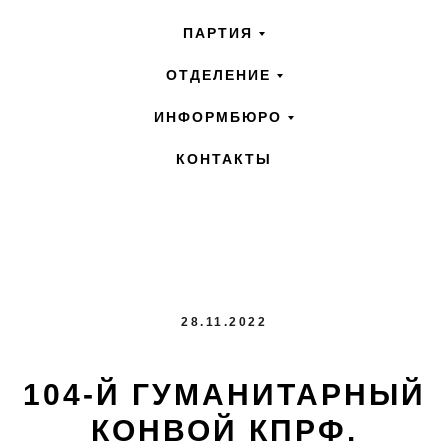
ПАРТИЯ
ОТДЕЛЕНИЕ
ИНФОРМБЮРО
КОНТАКТЫ
28.11.2022
104-Й ГУМАНИТАРНЫЙ
КОНВОЙ КПРФ.