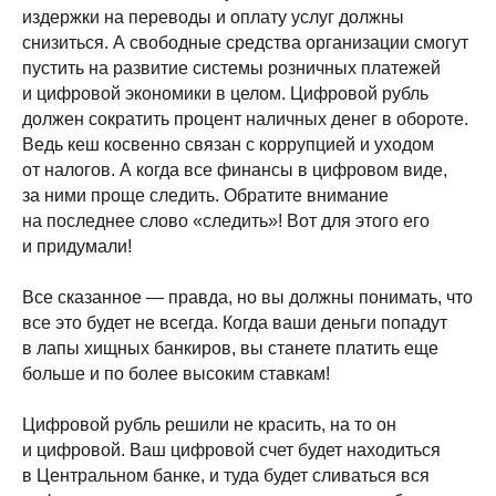
издержки на переводы и оплату услуг должны
снизиться. А свободные средства организации смогут
пустить на развитие системы розничных платежей
и цифровой экономики в целом. Цифровой рубль
должен сократить процент наличных денег в обороте.
Ведь кеш косвенно связан с коррупцией и уходом
от налогов. А когда все финансы в цифровом виде,
за ними проще следить. Обратите внимание
на последнее слово «следить»! Вот для этого его
и придумали!
Все сказанное — правда, но вы должны понимать, что
все это будет не всегда. Когда ваши деньги попадут
в лапы хищных банкиров, вы станете платить еще
больше и по более высоким ставкам!
Цифровой рубль решили не красить, на то он
и цифровой. Ваш цифровой счет будет находиться
в Центральном банке, и туда будет сливаться вся