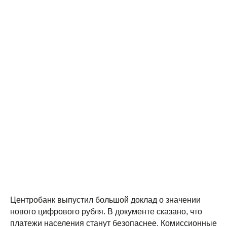
Центробанк выпустил большой доклад о значении
нового цифрового рубля. В документе сказано, что
платежи населения станут безопаснее. Комиссионные