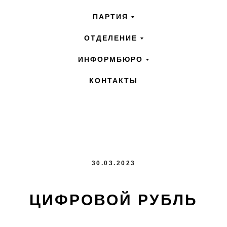
ПАРТИЯ
ОТДЕЛЕНИЕ
ИНФОРМБЮРО
КОНТАКТЫ
30.03.2023
ЦИФРОВОЙ РУБЛЬ