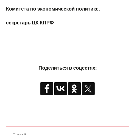
Комитета по экономической политике,
секретарь ЦК КПРФ
Поделиться в соцсетях: