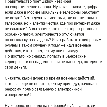
Правительство прет цифру, невзирая
на сопротивление народа. Ну какая, скажите, цифра,
если даже в Москве мобильные телефоны работают
не везде? А что делать с местами, где нет не только
телефона, но и электричества, где про интернет даже
не слыхали? А вы знаете, что в некоторых регионах,
особенно летом, электричество отключается
по нескольку раз за день? И как работать с цифровым
рублем в таком случае? К тому же идут военные
действия, и кто знает, к чему они приведут.
Но достаточно снаряду попасть в банковские
серверы — и вы надолго, если не навсегда, потеряете
свои деньги.
Скажите, какой дурак во время военных действий,
которые еще не понятно, к чему приведут, начинает
реформу, прямо связанную с электроникой
и энергетикой?
Ну хорошо, перешли на цифровой рубль, а есть ли