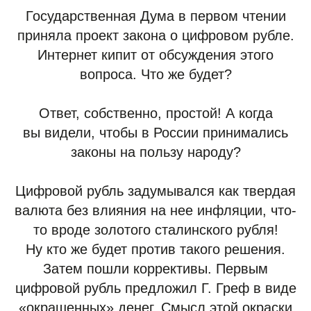
Государственная Дума в первом чтении
приняла проект закона о цифровом рубле.
Интернет кипит от обсуждения этого
вопроса. Что же будет?
Ответ, собственно, простой! А когда
вы видели, чтобы в России принимались
законы на пользу народу?
Цифровой рубль задумывался как твердая
валюта без влияния на нее инфляции, что-
то вроде золотого сталинского рубля!
Ну кто же будет против такого решения.
Затем пошли коррективы. Первым
цифровой рубль предложил Г. Греф в виде
«окрашенных» денег. Смысл этой окраски