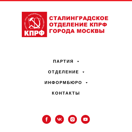
ПАРТИЯ
ОТДЕЛЕНИЕ
ИНФОРМБЮРО
КОНТАКТЫ