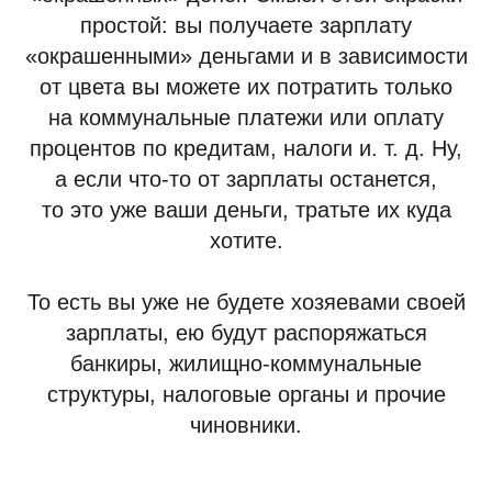
простой: вы получаете зарплату
«окрашенными» деньгами и в зависимости
от цвета вы можете их потратить только
на коммунальные платежи или оплату
процентов по кредитам, налоги и. т. д. Ну,
а если что-то от зарплаты останется,
то это уже ваши деньги, тратьте их куда
хотите.
То есть вы уже не будете хозяевами своей
зарплаты, ею будут распоряжаться
банкиры, жилищно-коммунальные
структуры, налоговые органы и прочие
чиновники.