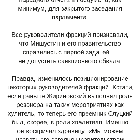
минимум, для закрытого заседания
парламента.
Все руководители фракций признавали,
что Мишустин и его правительство
справились с первой задачей —
не допустить санкционного обвала.
Правда, изменилось позиционирование
некоторых руководителей фракций. Кстати,
если раньше Жириновский выполнял роль
резонера на таких мероприятиях как
хулитель, то теперь его преемник Слуцкий
был, скорее, в роли хвалителя. Именно
он воскричал здравицу: «Мы можем
назвать его сегодня Правительством