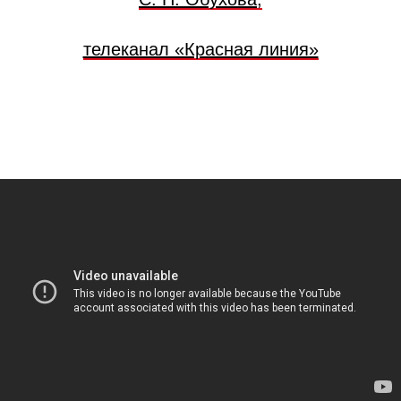
телеканал «Красная линия»