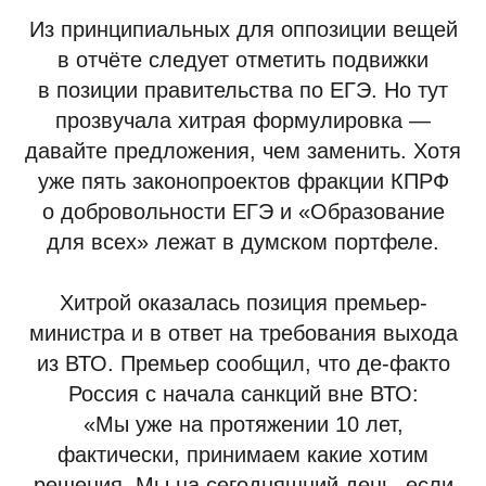
Из принципиальных для оппозиции вещей
в отчёте следует отметить подвижки
в позиции правительства по ЕГЭ. Но тут
прозвучала хитрая формулировка —
давайте предложения, чем заменить. Хотя
уже пять законопроектов фракции КПРФ
о добровольности ЕГЭ и «Образование
для всех» лежат в думском портфеле.
Хитрой оказалась позиция премьер-
министра и в ответ на требования выхода
из ВТО. Премьер сообщил, что де-факто
Россия с начала санкций вне ВТО:
«Мы уже на протяжении 10 лет,
фактически, принимаем какие хотим
решения. Мы на сегодняшний день, если