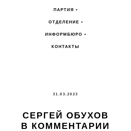
ПАРТИЯ
ОТДЕЛЕНИЕ
ИНФОРМБЮРО
КОНТАКТЫ
31.03.2023
СЕРГЕЙ ОБУХОВ
В КОММЕНТАРИИ