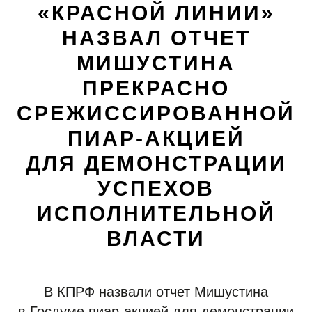
«КРАСНОЙ ЛИНИИ»
НАЗВАЛ ОТЧЕТ
МИШУСТИНА
ПРЕКРАСНО
СРЕЖИССИРОВАННОЙ
ПИАР-АКЦИЕЙ
ДЛЯ ДЕМОНСТРАЦИИ
УСПЕХОВ
ИСПОЛНИТЕЛЬНОЙ
ВЛАСТИ
В КПРФ назвали отчет Мишустина
в Госдуме пиар-акцией для демонстрации