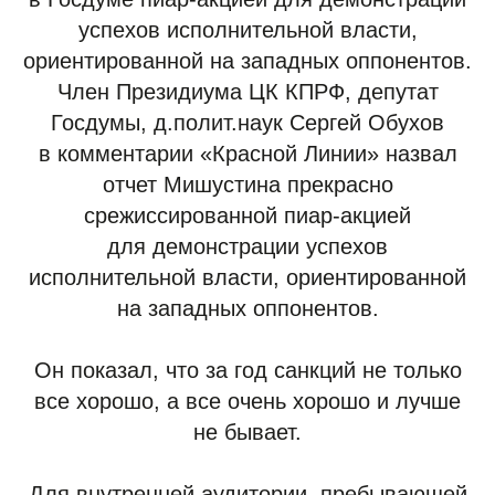
успехов исполнительной власти,
ориентированной на западных оппонентов.
Член Президиума ЦК КПРФ, депутат
Госдумы, д.полит.наук Сергей Обухов
в комментарии «Красной Линии» назвал
отчет Мишустина прекрасно
срежиссированной пиар-акцией
для демонстрации успехов
исполнительной власти, ориентированной
на западных оппонентов.
Он показал, что за год санкций не только
все хорошо, а все очень хорошо и лучше
не бывает.
Для внутренней аудитории, пребывающей