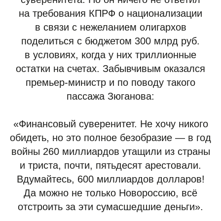
на требования КПРФ о национализации
в связи с нежеланием олигархов
поделиться с бюджетом 300 млрд руб.
в условиях, когда у них триллионные
остатки на счетах. Забывчивым оказался
премьер-министр и по поводу такого
пассажа Зюганова:
«Финансовый суверенитет. Не хочу никого
обидеть, но это полное безобразие — в год
войны 260 миллиардов утащили из страны
и триста, почти, пятьдесят арестовали.
Вдумайтесь, 600 миллиардов долларов!
Да можно не только Новороссию, всё
отстроить за эти сумасшедшие деньги».