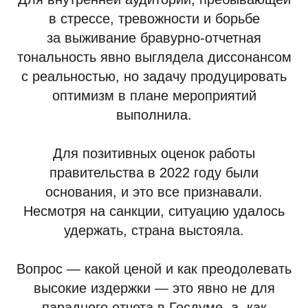
в стрессе, тревожности и борьбе
за выживание бравурно-отчетная
тональность явно выглядела диссонансом
с реальностью, но задачу продуцировать
оптимизм в плане мероприятий
выполнила.
Для позитивных оценок работы
правительства в 2022 году были
основания, и это все признавали.
Несмотря на санкции, ситуацию удалось
удержать, страна выстояла.
Вопрос — какой ценой и как преодолевать
высокие издержки — это явно не для
парадного отчета в Госдуме, а, как