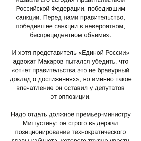
Российской Федерации, победившим
санкции. Перед нами правительство,
победившее санкции в невероятном,
беспрецедентном объеме».
И хотя представитель «Единой России»
адвокат Макаров пытался убедить, что
«отчет правительства это не бравурный
доклад о достижениях», но именно такое
впечатление он оставил у депутатов
от оппозиции.
Надо отдать должное премьер-министру
Мишустину: он строго выдержал
позиционирование технократического
главы кабинета, которого трудно увести