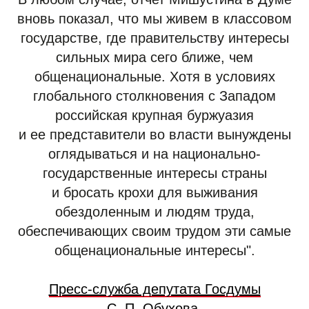
вновь показал, что мы живем в классовом
государстве, где правительству интересы
сильных мира сего ближе, чем
общенациональные. Хотя в условиях
глобального столкновения с Западом
российская крупная буржуазия
и ее представители во власти вынуждены
оглядываться и на национально-
государственные интересы страны
и бросать крохи для выживания
обездоленным и людям труда,
обеспечивающих своим трудом эти самые
общенациональные интересы".
Пресс-служба депутата Госдумы
С. П. Обухова,