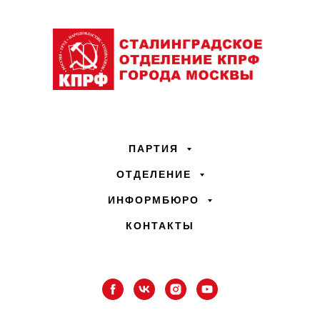
ПАРТИЯ
ОТДЕЛЕНИЕ
ИНФОРМБЮРО
КОНТАКТЫ