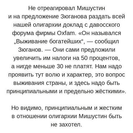
Не отреагировал Мишустин
и на предложение Зюганова раздать всей
нашей олигархии доклад с давосского
форума фирмы Oxfam. «Он назывался
„Выживание богатейших“, — сообщил
Зюганов. — Они сами предложили
увеличить им налоги на 50 процентов,
а нигде меньше 30 не платят. Нам надо
проявить тут волю и характер, это вопрос
выживания страны, и здесь надо быть
принципиальными и предельно жёсткими».
Но видимо, принципиальным и жестким
в отношении олигархии Мишустин быть
не захотел.