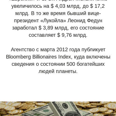
увеличилось на $ 4,03 млрд, до $ 17,2
млрд. В то же время бывший вице-
президент «Лукойла» Леонид Федун
заработал $ 3,89 млрд, его состояние
составляет $ 9,76 млрд.
Агентство с марта 2012 года публикует
Bloomberg Billionaires Index, куда включены
сведения о состоянии 500 богатейших
людей планеты.