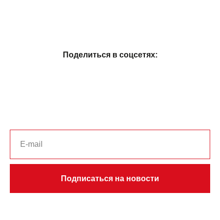
Поделиться в соцсетях:
Подписаться на новости