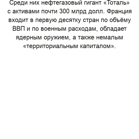
Среди них нефтегазовый гигант «Тоталь»
с активами почти 300 млрд долл. Франция
входит в первую десятку стран по объёму
ВВП и по военным расходам, обладает
ядерным оружием, а также немалым
«территориальным капиталом».