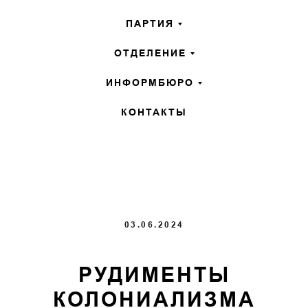
ПАРТИЯ
ОТДЕЛЕНИЕ
ИНФОРМБЮРО
КОНТАКТЫ
03.06.2024
РУДИМЕНТЫ
КОЛОНИАЛИЗМА