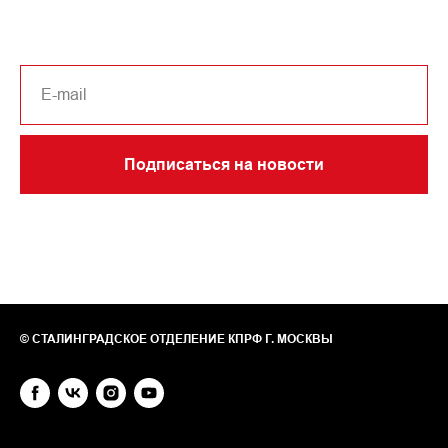
Подписаться на новости
© СТАЛИНГРАДСКОЕ ОТДЕЛЕНИЕ КПРФ Г. МОСКВЫ