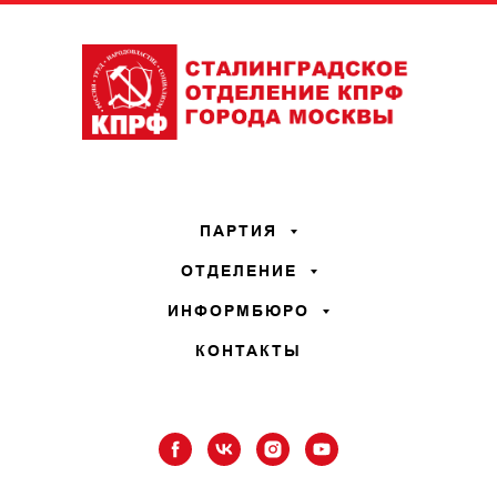
ПАРТИЯ
ОТДЕЛЕНИЕ
ИНФОРМБЮРО
КОНТАКТЫ