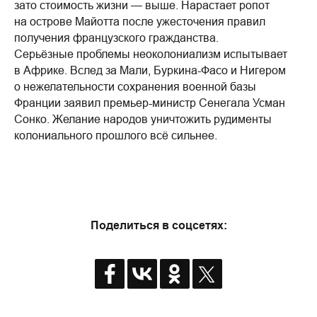
зато стоимость жизни — выше. Нарастает ропот
на острове Майотта после ужесточения правил
получения французского гражданства.
Серьёзные проблемы неоколониализм испытывает
в Африке. Вслед за Мали, Буркина-Фасо и Нигером
о нежелательности сохранения военной базы
Франции заявил премьер-министр Сенегала Усман
Сонко. Желание народов уничтожить рудименты
колониального прошлого всё сильнее.
Поделиться в соцсетях: