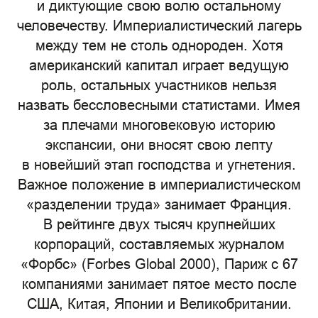
и диктующие свою волю остальному
человечеству. Империалистический лагерь
между тем не столь однороден. Хотя
американский капитал играет ведущую
роль, остальных участников нельзя
назвать бессловесными статистами. Имея
за плечами многовековую историю
экспансии, они вносят свою лепту
в новейший этап господства и угнетения.
Важное положение в империалистическом
«разделении труда» занимает Франция.
В рейтинге двух тысяч крупнейших
корпораций, составляемых журналом
«Форбс» (Forbes Global 2000), Париж с 67
компаниями занимает пятое место после
США, Китая, Японии и Великобритании.