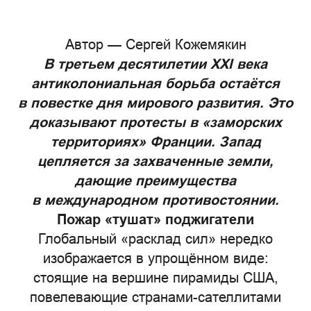
Автор — Сергей Кожемякин
В третьем десятилетии XXI века
антиколониальная борьба остаётся
в повестке дня мирового развития. Это
доказывают протесты в «заморских
территориях» Франции. Запад
цепляется за захваченные земли,
дающие преимущества
в международном противостоянии.
Пожар «тушат» поджигатели
Глобальный «расклад сил» нередко
изображается в упрощённом виде:
стоящие на вершине пирамиды США,
повелевающие странами-сателлитами