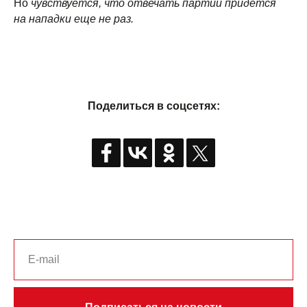
Но
чувствуется, что отвечать партии придется
на нападки еще не раз.
Поделиться в соцсетях: