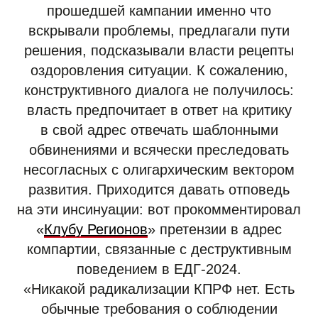
прошедшей кампании именно что
вскрывали проблемы, предлагали пути
решения, подсказывали власти рецепты
оздоровления ситуации. К сожалению,
конструктивного диалога не получилось:
власть предпочитает в ответ на критику
в свой адрес отвечать шаблонными
обвинениями и всячески преследовать
несогласных с олигархическим вектором
развития. Приходится давать отповедь
на эти инсинуации: вот прокомментировал
«
Клубу Регионов
» претензии в адрес
компартии, связанные с деструктивным
поведением в ЕДГ-2024.
«Никакой радикализации КПРФ нет. Есть
обычные требования о соблюдении