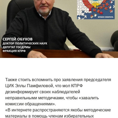
Также стоить вспомнить про заявления председателя
ЦИК Эллы Памфиловой, что мол КПРФ
дезинформирует своих наблюдателей
неправильными методичками, чтобы «завалить
комиссии обращениями».
«В интернете распространяются якобы методические
материалы в помощь членам избирательных