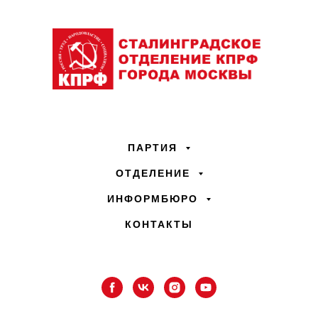
ПАРТИЯ
ОТДЕЛЕНИЕ
ИНФОРМБЮРО
КОНТАКТЫ