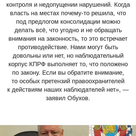
контроля и недопущении нарушений. Когда
власть на местах почему-то решила, что
под предлогом консолидации можно
делать всё, что угодно и не обращать
внимания на законность, то это встречает
противодействие. Нами могут быть
довольны или нет, но наблюдательный
корпус КПРФ выполняет то, что положено
по закону. Если вы обратите внимание,
то особых претензий правоохранителей
к действиям наших наблюдателей нет», —
заявил Обухов.