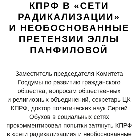
КПРФ В «СЕТИ
РАДИКАЛИЗАЦИИ»
И НЕОБОСНОВАННЫЕ
ПРЕТЕНЗИИ ЭЛЛЫ
ПАНФИЛОВОЙ
Заместитель председателя Комитета
Госдумы по развитию гражданского
общества, вопросам общественных
и религиозных объединений, секретарь ЦК
КПРФ, доктор политических наук Сергей
Обухов в социальных сетях
прокомментировал попытки затянуть КПРФ
в «сети радикализации» и необоснованные