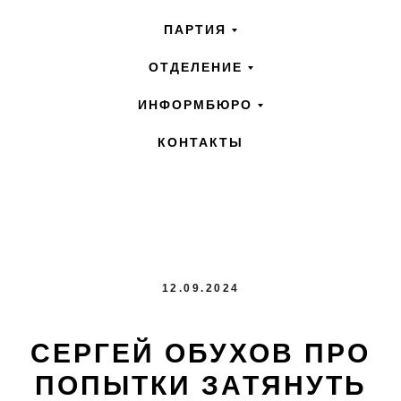
ПАРТИЯ
ОТДЕЛЕНИЕ
ИНФОРМБЮРО
КОНТАКТЫ
12.09.2024
СЕРГЕЙ ОБУХОВ ПРО
ПОПЫТКИ ЗАТЯНУТЬ