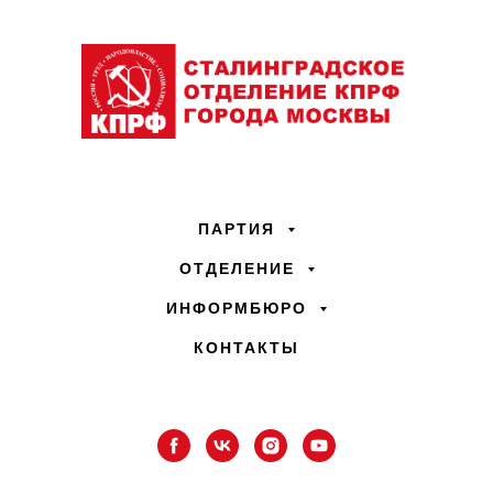
ПАРТИЯ
ОТДЕЛЕНИЕ
ИНФОРМБЮРО
КОНТАКТЫ