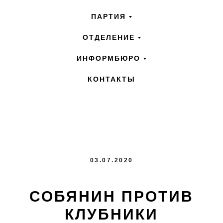
ПАРТИЯ
ОТДЕЛЕНИЕ
ИНФОРМБЮРО
КОНТАКТЫ
03.07.2020
СОБЯНИН ПРОТИВ
КЛУБНИКИ