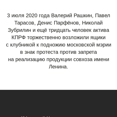
3 июля 2020 года Валерий Рашкин, Павел
Тарасов, Денис Парфёнов, Николай
Зубрилин и ещё тридцать человек актива
КПРФ торжественно возложили ящики
с клубникой к подножию московской мэрии
в знак протеста против запрета
на реализацию продукции совхоза имени
Ленина.