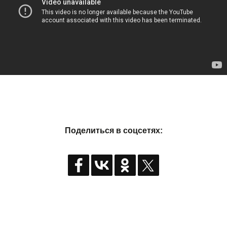
Поделиться в соцсетях: