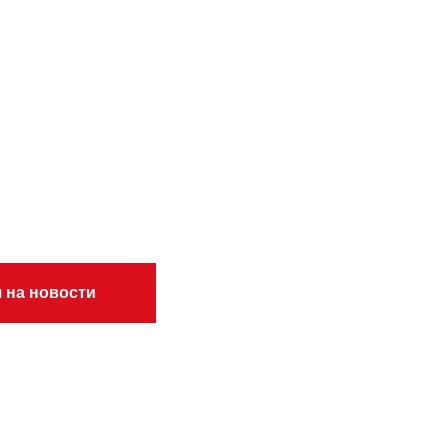
 на новости