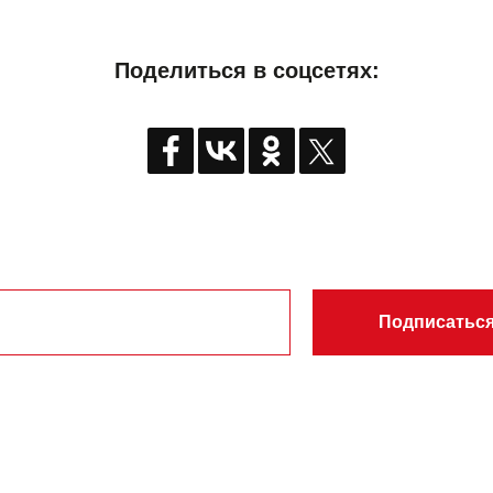
Поделиться в соцсетях:
Подписаться