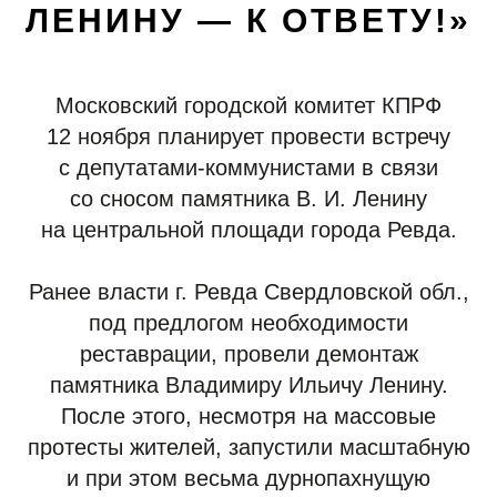
ЛЕНИНУ — К ОТВЕТУ!»
Московский городской комитет КПРФ
12 ноября планирует провести встречу
с депутатами-коммунистами в связи
со сносом памятника В. И. Ленину
на центральной площади города Ревда.
Ранее власти г. Ревда Свердловской обл.,
под предлогом необходимости
реставрации, провели демонтаж
памятника Владимиру Ильичу Ленину.
После этого, несмотря на массовые
протесты жителей, запустили масштабную
и при этом весьма дурнопахнущую