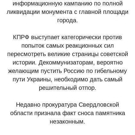
информационную кампанию по полной
ликвидации монумента с главной площади
города.
КПРФ выступает категорически против
попыток самых реакционных сил
пересмотреть великие страницы советской
истории. Декоммунизаторам, вероятно
желающим пустить Россию по гибельному
пути Украины, необходимо дать самый
решительный отпор.
Недавно прокуратура Свердловской
области признала факт сноса памятника
незаконным.