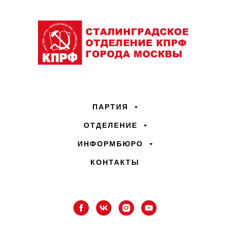
ПАРТИЯ
ОТДЕЛЕНИЕ
ИНФОРМБЮРО
КОНТАКТЫ