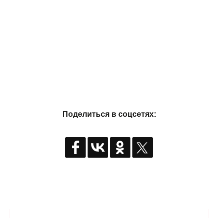
Поделиться в соцсетях: