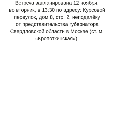
Встреча запланирована 12 ноября,
во вторник, в 13:30 по адресу: Курсовой
переулок, дом 8, стр. 2, неподалёку
от представительства губернатора
Свердловской области в Москве (ст. м.
«Кропоткинская»).