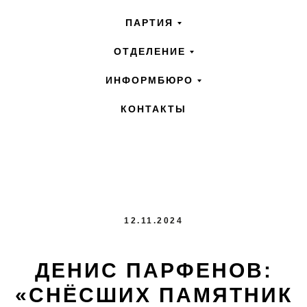
ПАРТИЯ
ОТДЕЛЕНИЕ
ИНФОРМБЮРО
КОНТАКТЫ
12.11.2024
ДЕНИС ПАРФЕНОВ:
«СНЁСШИХ ПАМЯТНИК